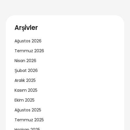
Arşivler
Ağustos 2026
Temmuz 2026
Nisan 2026
Şubat 2026
Aralık 2025
Kasım 2025
Ekim 2025
Ağustos 2025
Temmuz 2025
Haziran 2025