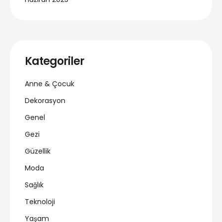
Kategoriler
Anne & Çocuk
Dekorasyon
Genel
Gezi
Güzellik
Moda
Sağlık
Teknoloji
Yaşam