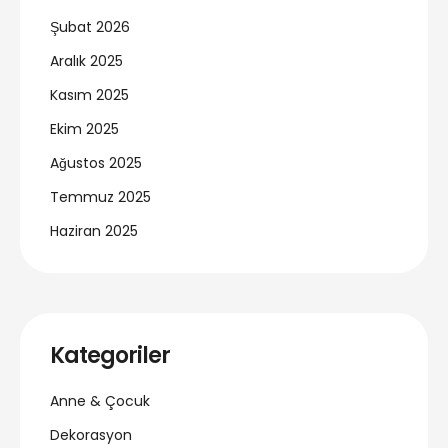
Şubat 2026
Aralık 2025
Kasım 2025
Ekim 2025
Ağustos 2025
Temmuz 2025
Haziran 2025
Kategoriler
Anne & Çocuk
Dekorasyon