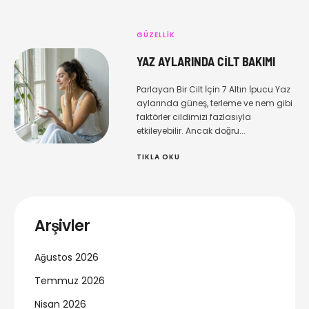
GÜZELLIK
YAZ AYLARINDA CILT BAKIMI
Parlayan Bir Cilt İçin 7 Altın İpucu Yaz
aylarında güneş, terleme ve nem gibi
faktörler cildimizi fazlasıyla
etkileyebilir. Ancak doğru...
TIKLA OKU
Arşivler
Ağustos 2026
Temmuz 2026
Nisan 2026