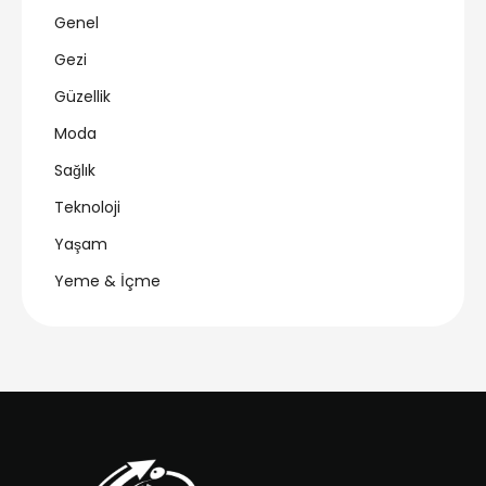
Genel
Gezi
Güzellik
Moda
Sağlık
Teknoloji
Yaşam
Yeme & İçme