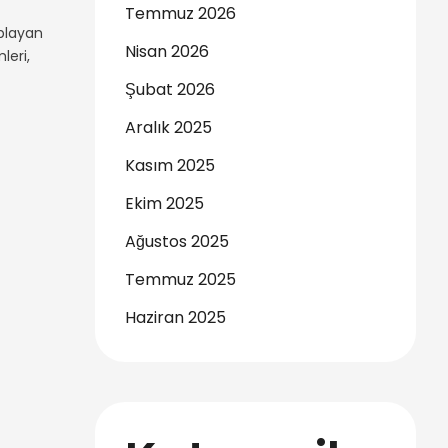
Temmuz 2026
aplayan
Nisan 2026
leri,
Şubat 2026
Aralık 2025
Kasım 2025
Ekim 2025
Ağustos 2025
Temmuz 2025
Haziran 2025