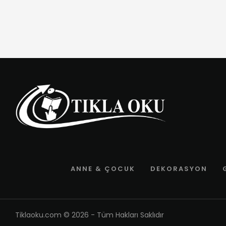
ANNE & ÇOCUK
DEKORASYON
Tiklaoku.com
© 2026 - Tüm Hakları Saklıdır