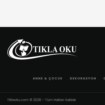
ANNE & ÇOCUK
DEKORASYON
Tiklaoku.com
© 2026 - Tüm Hakları Saklıdır