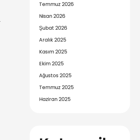
Temmuz 2026
Nisan 2026
r
Şubat 2026
Aralık 2025
Kasım 2025
Ekim 2025
Ağustos 2025
Temmuz 2025
Haziran 2025