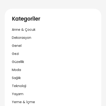
Kategoriler
Anne & Çocuk
Dekorasyon
Genel
Gezi
Güzellik
Moda
Sağlık
Teknoloji
Yaşam
Yeme & İçme