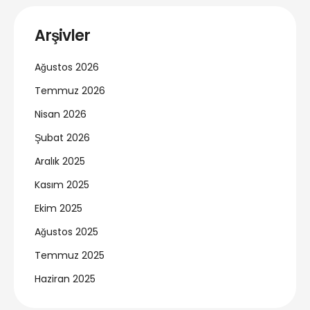
Arşivler
Ağustos 2026
Temmuz 2026
Nisan 2026
Şubat 2026
Aralık 2025
Kasım 2025
Ekim 2025
Ağustos 2025
Temmuz 2025
Haziran 2025