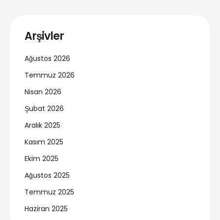
Arşivler
Ağustos 2026
Temmuz 2026
Nisan 2026
Şubat 2026
Aralık 2025
Kasım 2025
Ekim 2025
Ağustos 2025
Temmuz 2025
Haziran 2025