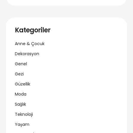
Kategoriler
Anne & Çocuk
Dekorasyon
Genel
Gezi
Güzellik
Moda
Sağlık
Teknoloji
Yaşam