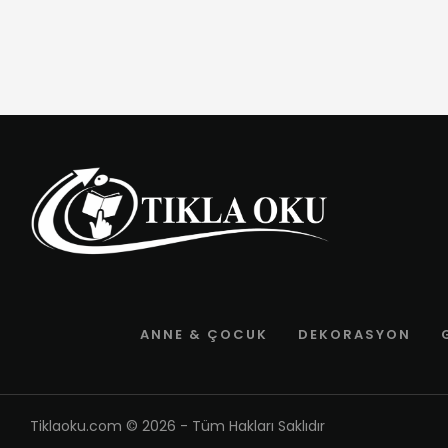
ANNE & ÇOCUK
DEKORASYON
Tiklaoku.com
© 2026 - Tüm Hakları Saklıdır