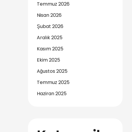
Temmuz 2026
Nisan 2026
Şubat 2026
Aralık 2025
Kasım 2025
Ekim 2025
Ağustos 2025
Temmuz 2025
Haziran 2025