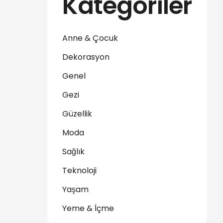
Kategoriler
Anne & Çocuk
Dekorasyon
Genel
Gezi
Güzellik
Moda
Sağlık
Teknoloji
Yaşam
Yeme & İçme