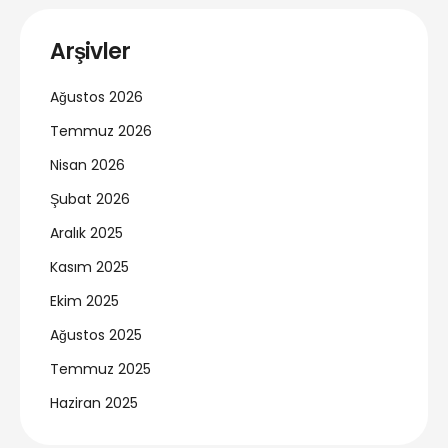
Arşivler
Ağustos 2026
Temmuz 2026
Nisan 2026
Şubat 2026
Aralık 2025
Kasım 2025
Ekim 2025
Ağustos 2025
Temmuz 2025
Haziran 2025