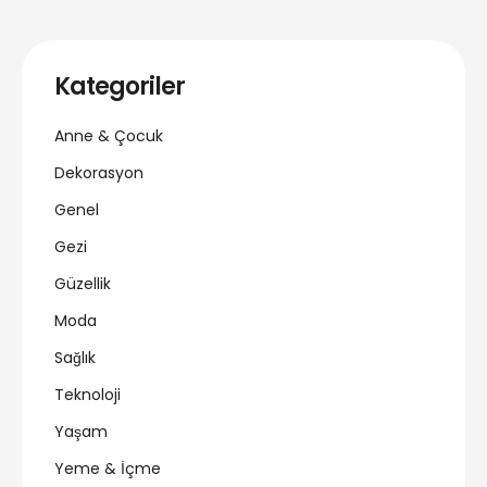
Kategoriler
Anne & Çocuk
Dekorasyon
Genel
Gezi
Güzellik
Moda
Sağlık
Teknoloji
Yaşam
Yeme & İçme