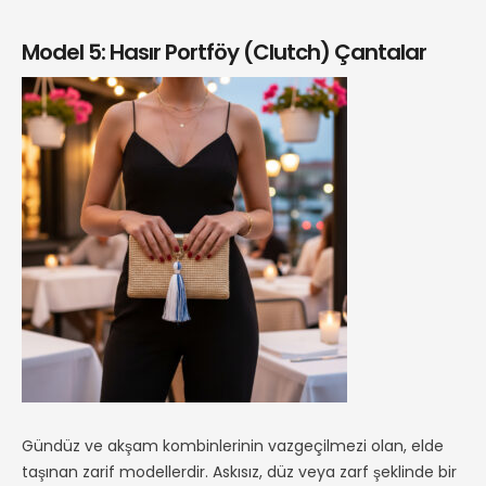
Model 5: Hasır Portföy (Clutch) Çantalar
Gündüz ve akşam kombinlerinin vazgeçilmezi olan, elde
taşınan zarif modellerdir. Askısız, düz veya zarf şeklinde bir