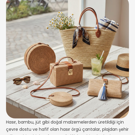
Hasır, bambu, jüt gibi doğal malzemelerden üretildiği için
çevre dostu ve hafif olan hasır örgü çantalar, plajdan şehir