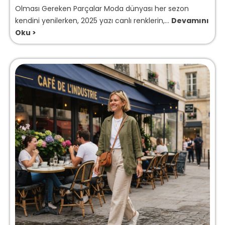
Olması Gereken Parçalar Moda dünyası her sezon
kendini yenilerken, 2025 yazı canlı renklerin,...
Devamını
Oku >