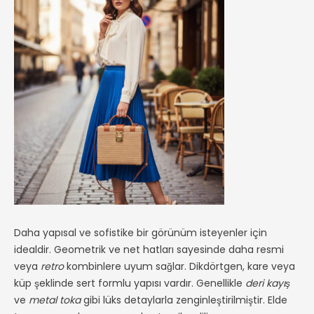
Daha yapısal ve sofistike bir görünüm isteyenler için
idealdir. Geometrik ve net hatları sayesinde daha resmi
veya
retro
kombinlere uyum sağlar. Dikdörtgen, kare veya
küp şeklinde sert formlu yapısı vardır. Genellikle
deri kayış
ve
metal toka
gibi lüks detaylarla zenginleştirilmiştir. Elde