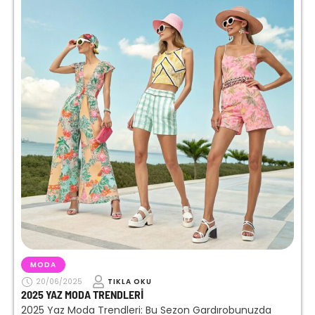
MODA
20/06/2025
TIKLA OKU
2025 YAZ MODA TRENDLERI
2025 Yaz Moda Trendleri: Bu Sezon Gardırobunuzda